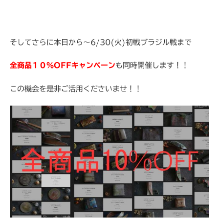
そしてさらに本日から～6/30(火)初戦ブラジル戦まで
全商品１０％OFFキャンペーン
も同時開催します！！
この機会を是非ご活用くださいませ！！