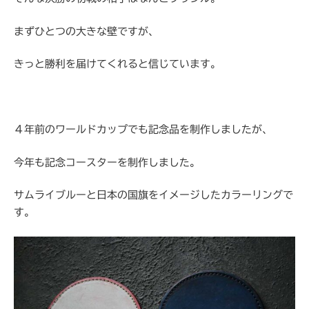
まずひとつの大きな壁ですが、
きっと勝利を届けてくれると信じています。
４年前のワールドカップでも記念品を制作しましたが、
今年も記念コースターを制作しました。
サムライブルーと日本の国旗をイメージしたカラーリングで
す。