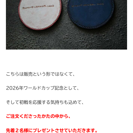
こちらは販売という形ではなくて、
2026年ワールドカップ記念として、
そして初戦を応援する気持ちも込めて、
ご注文くださったかたの中から、
先着２名様にプレゼントさせていただきます。