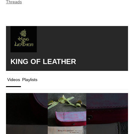
Threads
KING OF LEATHER
Videos
Playlists