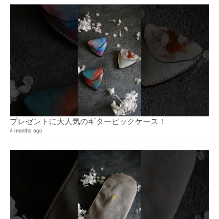
プレゼントに大人気のギターピックケース！
4 months ago