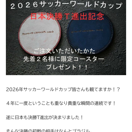
2026年サッカーワールドカップ皆さんも観てますか！？
４年に一度ということも重なり貴重な瞬間の連続です！
遂に日本も決勝T進出が決まりました！
そんな決勝の初戦の相手はなんとブラジル。