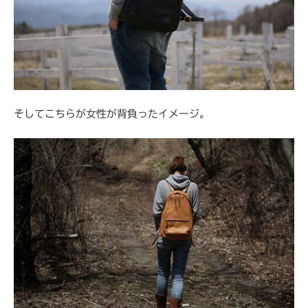
そしてこちらが女性が背負ったイメージ。