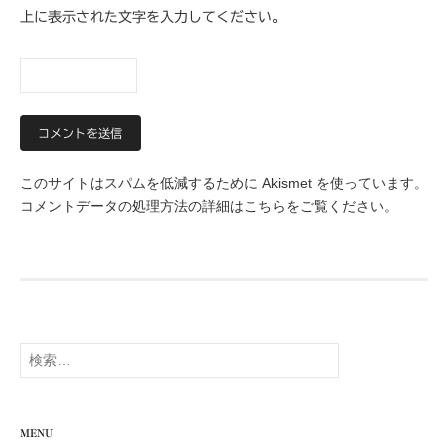
上に表示された文字を入力してください。
このサイトはスパムを低減するために Akismet を使っています。
コメントデータの処理方法の詳細はこちらをご覧ください
。
検
索:
MENU