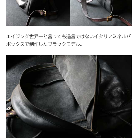
エイジング世界一と言っても過言ではないイタリアミネルバ
ボックスで制作したブラックモデル。