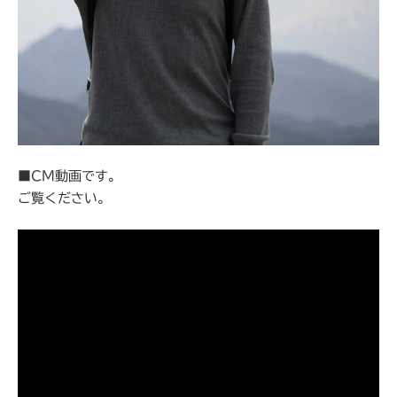
■CM動画です。
ご覧ください。