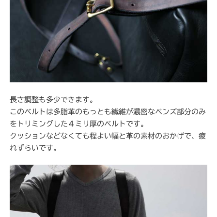
長さ調整も多少できます。
このベルトは多脂革のもっとも繊維が濃密なベンズ部分のみ
をトリミングした４ミリ厚のベルトです。
クッションなどなくても程よい幅と革の素材のおかげで、疲
れずらいです。