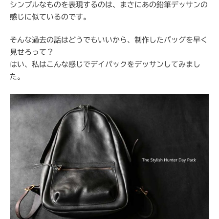
シンプルなものを表現するのは、まさにあの鉛筆デッサンの
感じに似ているのです。
そんな過去の話はどうでもいいから、制作したバッグを早く
見せろって？
はい、私はこんな感じでデイパックをデッサンしてみまし
た。