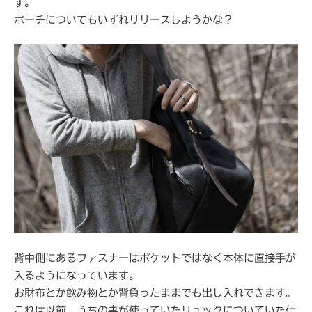
す。
ポーチについてもいずれリリースしようかな？
背中側にあるファスナーはポケットではなく本体に直接手が
入るようになっています。
お財布とか飲み物とか背負ったままでも出し入れできます。
これは以前、うちの妻が使っていたリュックについていた仕