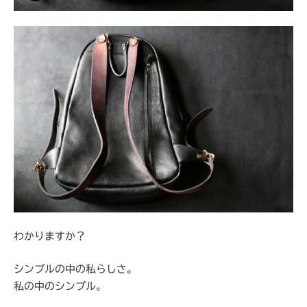
わかりますか？
シンプルの中の私らしさ。
私の中のシンプル。