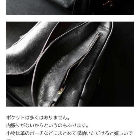
ポケットは多くはありません。
内張りがないからというのもあります。
小物は革のポーチなどにまとめて収納いただけると嬉しいで