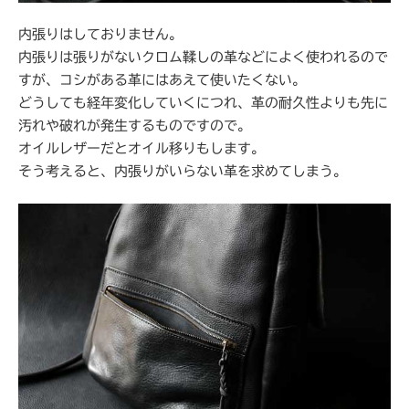
内張りはしておりません。
内張りは張りがないクロム鞣しの革などによく使われるので
すが、コシがある革にはあえて使いたくない。
どうしても経年変化していくにつれ、革の耐久性よりも先に
汚れや破れが発生するものですので。
オイルレザーだとオイル移りもします。
そう考えると、内張りがいらない革を求めてしまう。