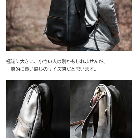
極端に大きい、小さい人は別かもしれませんが、
一般的に良い感じのサイズ感だと思います。