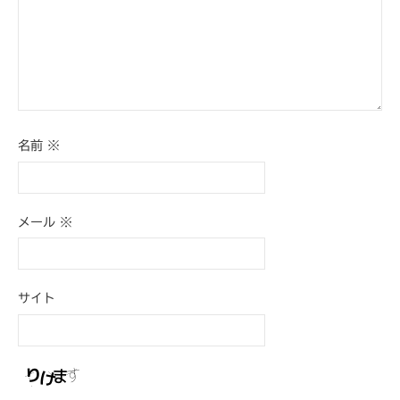
名前
※
メール
※
サイト