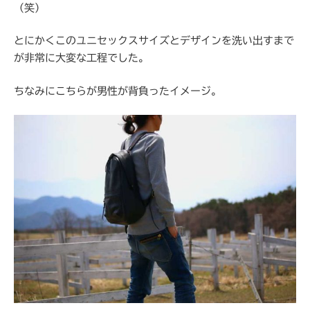
（笑）
とにかくこのユニセックスサイズとデザインを洗い出すまで
が非常に大変な工程でした。
ちなみにこちらが男性が背負ったイメージ。