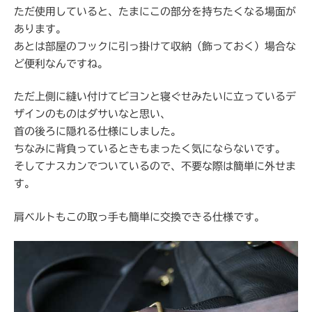
ただ使用していると、たまにこの部分を持ちたくなる場面が
あります。
あとは部屋のフックに引っ掛けて収納（飾っておく）場合な
ど便利なんですね。
ただ上側に縫い付けてビヨンと寝ぐせみたいに立っているデ
ザインのものはダサいなと思い、
首の後ろに隠れる仕様にしました。
ちなみに背負っているときもまったく気にならないです。
そしてナスカンでついているので、不要な際は簡単に外せま
す。
肩ベルトもこの取っ手も簡単に交換できる仕様です。