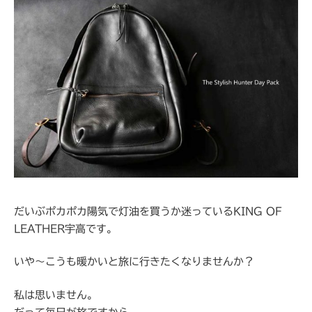
だいぶポカポカ陽気で灯油を買うか迷っているKING OF
LEATHER宇高です。
いや～こうも暖かいと旅に行きたくなりませんか？
私は思いません。