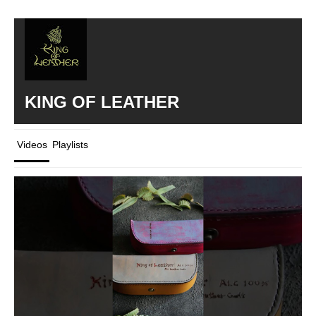
KING OF LEATHER
Videos
Playlists