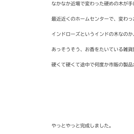
なかなか近場で変わった硬めの木が手
最近近くのホームセンターで、変わっ
インドローズというインドの木なのか
あっそうそう、お香をたいている雑貨
硬くて硬くて途中で何度か市販の製品
やっとやっと完成しました。