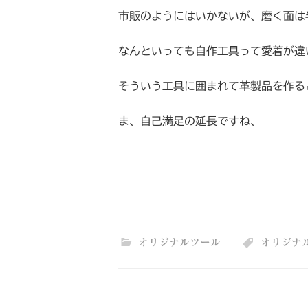
市販のようにはいかないが、磨く面は
なんといっても自作工具って愛着が違
そういう工具に囲まれて革製品を作る
ま、自己満足の延長ですね、
オリジナルツール
オリジナ