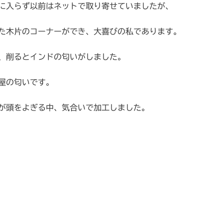
に入らず以前はネットで取り寄せていましたが、
た木片のコーナーができ、大喜びの私であります。
、削るとインドの匂いがしました。
屋の匂いです。
が頭をよぎる中、気合いで加工しました。