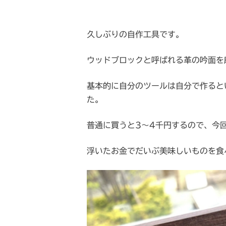
久しぶりの自作工具です。
ウッドブロックと呼ばれる革の吟面を
基本的に自分のツールは自分で作ると
た。
普通に買うと3～4千円するので、今
浮いたお金でだいぶ美味しいものを食