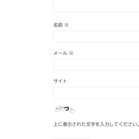
名前
※
メール
※
サイト
上に表示された文字を入力してください