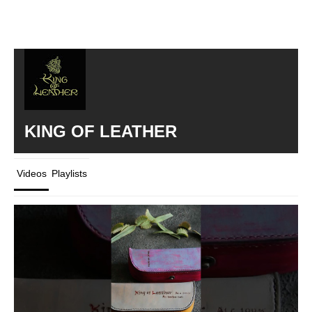
KING OF LEATHER
Videos
Playlists