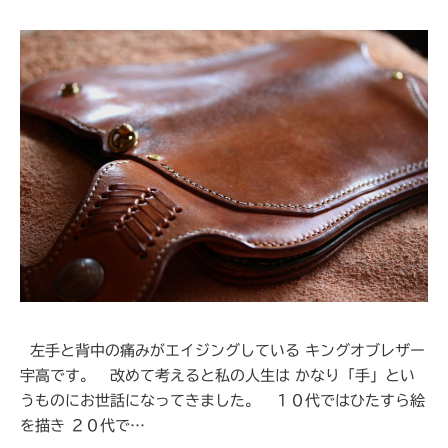
左手と背中の痛みがエイジングしている キングオブレザー
宇高です。 改めて考えると私の人生は かなり「手」とい
うものにお世話になってきました。 １０代ではひたすら絵
を描き ２０代で…