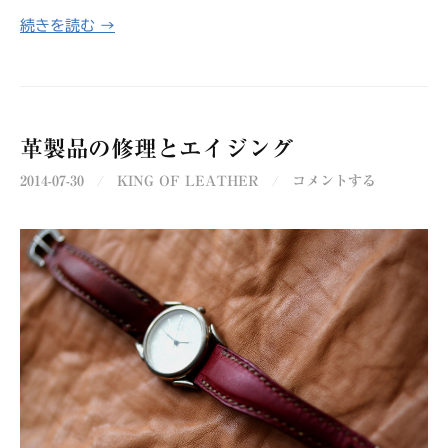
続きを読む →
革製品の修理とエイジング
2014-07-30
/
KING OF LEATHER
/
コメントする