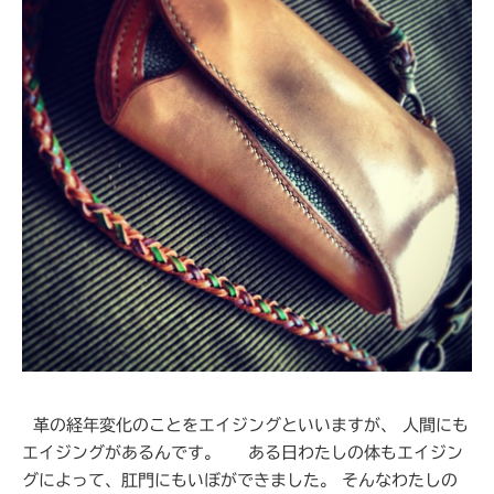
革の経年変化のことをエイジングといいますが、 人間にも
エイジングがあるんです。 ある日わたしの体もエイジン
グによって、肛門にもいぼができました。 そんなわたしの