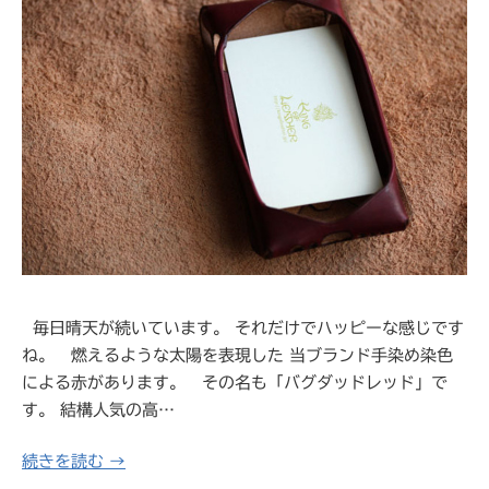
毎日晴天が続いています。 それだけでハッピーな感じです
ね。 燃えるような太陽を表現した 当ブランド手染め染色
による赤があります。 その名も「バグダッドレッド」で
す。 結構人気の高…
続きを読む →