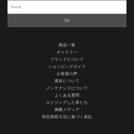
Search
for:
商品一覧
ギャラリー
ブランドについて
ショッピングガイド
お客様の声
素材について
メンテナンスについて
よくある質問
エイジングした革たち
掲載メディア
特定商取引法に基づく表記