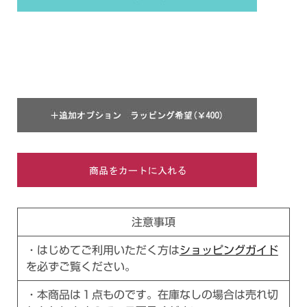
注意事項
・はじめてご利用いただく方は
ショッピングガイド
を必ずご覧ください。
・本商品は１点ものです。在庫なしの場合は売れ切