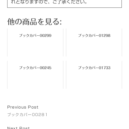
れとなりますので、ご了承ください。
他の商品を見る:
ブックカバー00299
ブックカバー01298
ブックカバー00245
ブックカバー01733
Previous Post
ブックカバー00281
Next Post