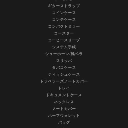
ギターストラップ
コインケース
コンテケース
コンパクトミラー
コースター
コーヒースリーブ
システム手帳
シューホーン/靴ベラ
スリッパ
タバコケース
ティッシュケース
トラベラーズノートカバー
トレイ
ドキュメントケース
ネックレス
ノートカバー
ハーフウォレット
バッグ