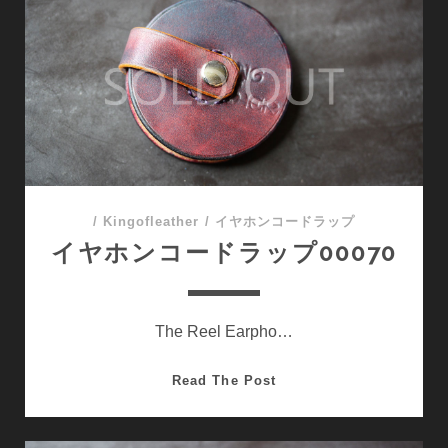
コ
ー
ド
ラ
ッ
プ
00071
/
Kingofleather
/
イヤホンコードラップ
イヤホンコードラップ00070
The Reel Earpho…
イ
Read The Post
ヤ
ホ