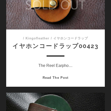
ド
ラ
ッ
プ
00424
/
Kingofleather
/
イヤホンコードラップ
イヤホンコードラップ00423
The Reel Earpho…
イ
Read The Post
ヤ
ホ
ン
コ
ー