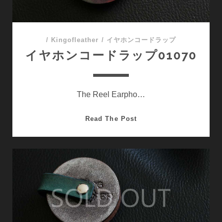
01348
/
Kingofleather
/
イヤホンコードラップ
イヤホンコードラップ01070
The Reel Earpho…
イ
Read The Post
ヤ
ホ
ン
コ
ー
ド
ラ
ッ