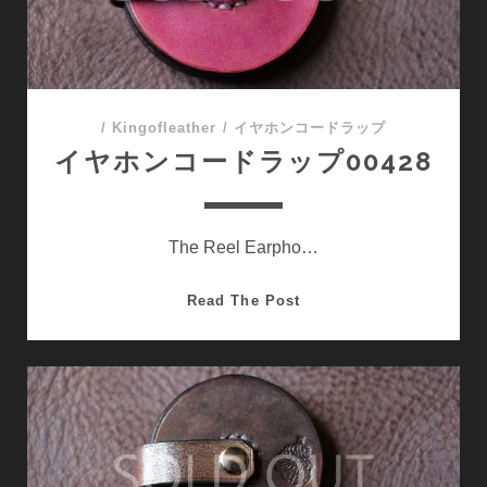
ッ
プ
00430
/
Kingofleather
/
イヤホンコードラップ
イヤホンコードラップ00428
The Reel Earpho…
イ
Read The Post
ヤ
ホ
ン
コ
ー
ド
ラ