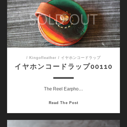
コ
ー
ド
ラ
ッ
プ
00109
/
Kingofleather
/
イヤホンコードラップ
イヤホンコードラップ00110
The Reel Earpho…
イ
Read The Post
ヤ
ホ
ン