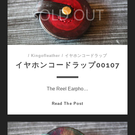
ー
ド
ラ
ッ
プ
00106
/
Kingofleather
/
イヤホンコードラップ
イヤホンコードラップ00107
The Reel Earpho…
イ
Read The Post
ヤ
ホ
ン
コ