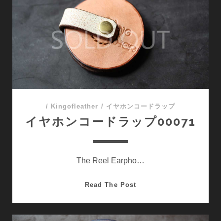
コ
ー
ド
ラ
ッ
プ
00072
/
Kingofleather
/
イヤホンコードラップ
イヤホンコードラップ00071
The Reel Earpho…
イ
Read The Post
ヤ
ホ
ン