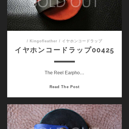
ラ
ッ
プ
00426
/
Kingofleather
/
イヤホンコードラップ
イヤホンコードラップ00425
The Reel Earpho…
イ
Read The Post
ヤ
ホ
ン
コ
ー
ド