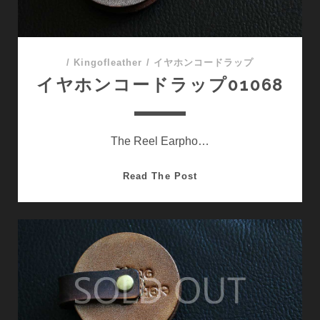
プ
01070
/
Kingofleather
/
イヤホンコードラップ
イヤホンコードラップ01068
The Reel Earpho…
イ
Read The Post
ヤ
ホ
ン
コ
ー
ド
ラ
ッ