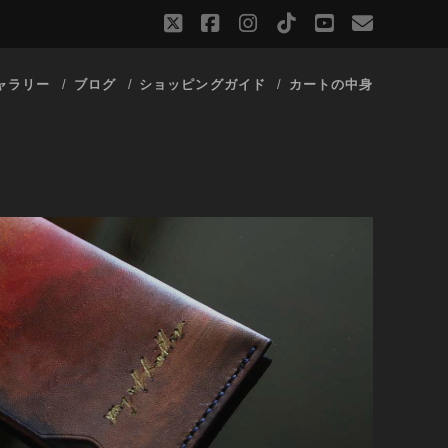
twitter
facebook
instagram
tiktok
youtube
email
ャラリー
ブログ
ショッピングガイド
カートの中身