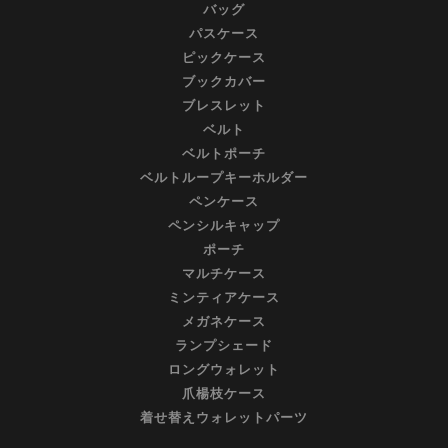
バッグ
パスケース
ピックケース
ブックカバー
ブレスレット
ベルト
ベルトポーチ
ベルトループキーホルダー
ペンケース
ペンシルキャップ
ポーチ
マルチケース
ミンティアケース
メガネケース
ランプシェード
ロングウォレット
爪楊枝ケース
着せ替えウォレットパーツ