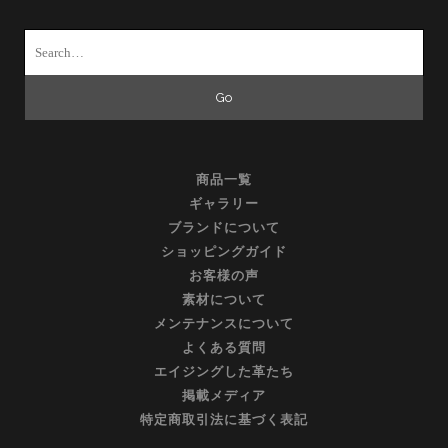
Search
for:
商品一覧
ギャラリー
ブランドについて
ショッピングガイド
お客様の声
素材について
メンテナンスについて
よくある質問
エイジングした革たち
掲載メディア
特定商取引法に基づく表記