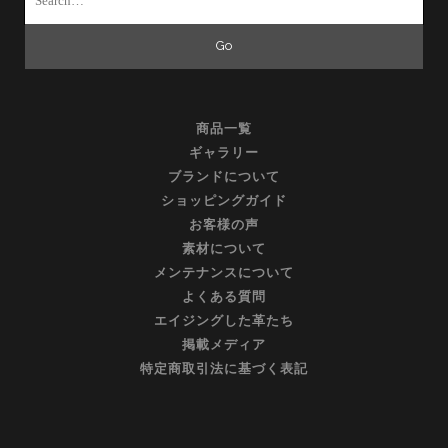
for:
商品一覧
ギャラリー
ブランドについて
ショッピングガイド
お客様の声
素材について
メンテナンスについて
よくある質問
エイジングした革たち
掲載メディア
特定商取引法に基づく表記