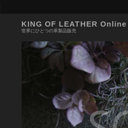
KING OF LEATHER Online
世界にひとつの革製品販売