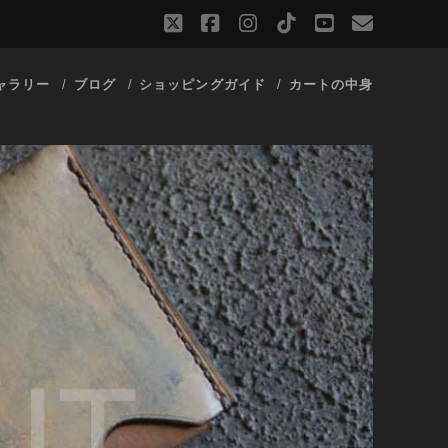
twitter
facebook
instagram
tiktok
youtube
email
ャラリー
ブログ
ショッピングガイド
カートの中身