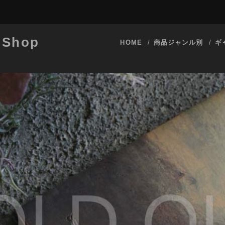
 Shop
HOME
商品ジャンル別
ギ