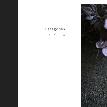
Categories
カードケース