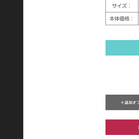
サイズ：
本体価格：