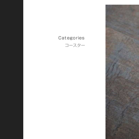
Categories
コースター