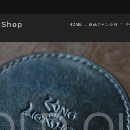
 Shop
HOME
商品ジャンル別
ギ