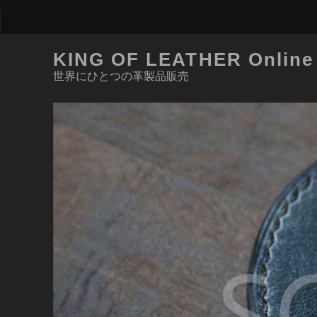
KING OF LEATHER Online
世界にひとつの革製品販売