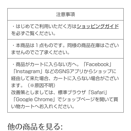
注意事項
・はじめてご利用いただく方は
ショッピングガイド
を必ずご覧ください。
・本商品は１点ものです。同様の商品在庫はござい
ませんのでご了承ください。
・商品がカートに入らない方へ。「Facebook」
「Instagram」などのSNSアプリからショップに
経由して来た場合、カートに入らない場合がござい
ます。（※原因不明）
改善策としましては、標準ブラウザ「Safari」
「Google Chrome」でショップページを開いて買
い物カートへお入れください。
他の商品を見る: