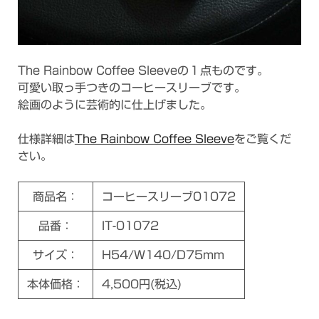
The Rainbow Coffee Sleeveの１点ものです。
可愛い取っ手つきのコーヒースリーブです。
絵画のように芸術的に仕上げました。
仕様詳細は
The Rainbow Coffee Sleeve
をご覧くだ
さい。
商品名：
コーヒースリーブ01072
品番：
IT-01072
サイズ：
H54/W140/D75mm
本体価格：
4,500円(税込)