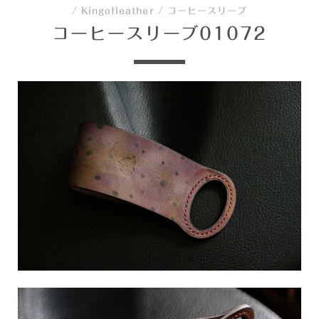
/
Kingofleather
/
コーヒースリーブ
コーヒースリーブ01072