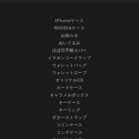
IPhoneケース
RHODIAケース
お知らせ
ぬいぐるみ
ほぼ日手帳カバー
イヤホンコードラップ
ウォレットバッグ
ウォレットロープ
オリジナルCD
カードケース
キャラメルボックス
キーケース
キーリング
ギターストラップ
コインケース
コンテケース