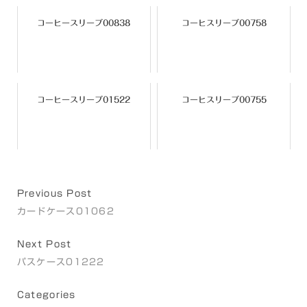
コーヒースリーブ00838
コーヒスリーブ00758
コーヒースリーブ01522
コーヒスリーブ00755
Previous Post
カードケース01062
Next Post
パスケース01222
Categories