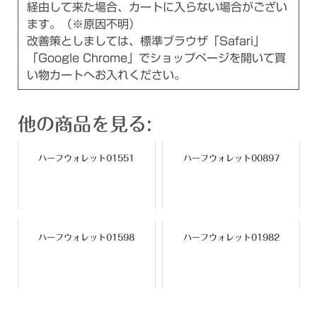
経由して来た場合、カートに入らない場合がござい
ます。（※原因不明）
改善策としましては、標準ブラウザ「Safari」
「Google Chrome」でショップページを開いて買
い物カートへお入れください。
他の商品を見る:
ハーフウォレット01551
ハーフウォレット00897
ハーフウォレット01598
ハーフウォレット01982