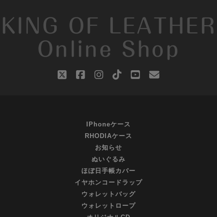
KING OF LEATHER
Online Shop
twitter
facebook
instagram
tiktok
youtube
email
IPhoneケース
RHODIAケース
お知らせ
ぬいぐるみ
ほぼ日手帳カバー
イヤホンコードラップ
ウォレットバッグ
ウォレットロープ