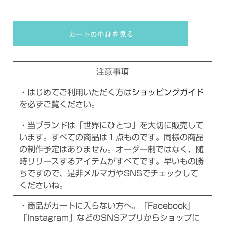
注意事項
・はじめてご利用いただく方は
ショッピングガイド
を必ずご覧ください。
・当ブランドは「世界にひとつ」を大切に販売して
います。すべての商品は１点ものです。同様の商品
の制作予定はありません。オーダー制ではなく、随
時リリースするアイテムがすべてです。早いもの勝
ちですので、是非メルマガやSNSでチェックして
くださいね。
・商品がカートに入らない方へ。「Facebook」
「Instagram」などのSNSアプリからショップに