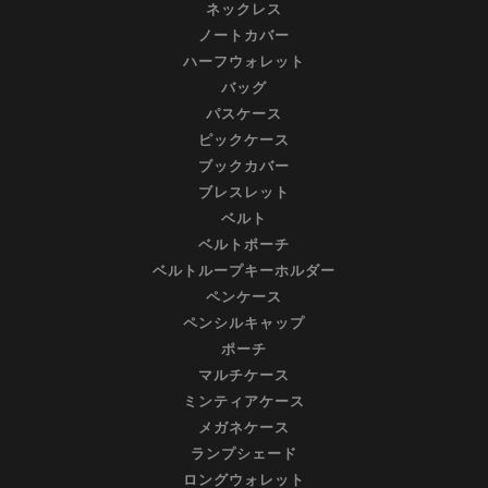
ネックレス
ノートカバー
ハーフウォレット
バッグ
パスケース
ピックケース
ブックカバー
ブレスレット
ベルト
ベルトポーチ
ベルトループキーホルダー
ペンケース
ペンシルキャップ
ポーチ
マルチケース
ミンティアケース
メガネケース
ランプシェード
ロングウォレット