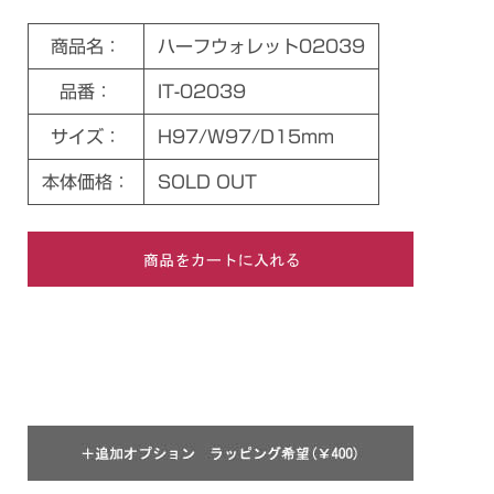
商品名：
ハーフウォレット02039
品番：
IT-02039
サイズ：
H97/W97/D15mm
本体価格：
SOLD OUT