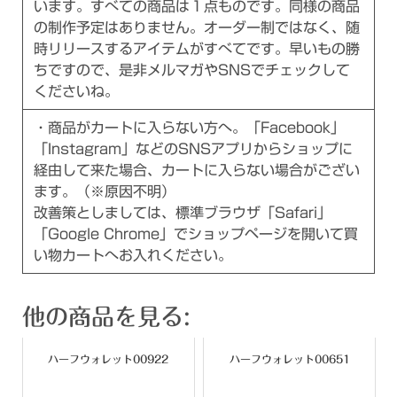
います。すべての商品は１点ものです。同様の商品
の制作予定はありません。オーダー制ではなく、随
時リリースするアイテムがすべてです。早いもの勝
ちですので、是非メルマガやSNSでチェックして
くださいね。
・商品がカートに入らない方へ。「Facebook」
「Instagram」などのSNSアプリからショップに
経由して来た場合、カートに入らない場合がござい
ます。（※原因不明）
改善策としましては、標準ブラウザ「Safari」
「Google Chrome」でショップページを開いて買
い物カートへお入れください。
他の商品を見る:
ハーフウォレット00922
ハーフウォレット00651