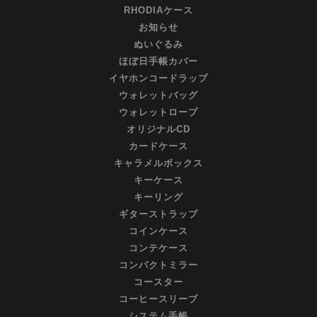
RHODIAケース
お知らせ
ぬいぐるみ
ほぼ日手帳カバー
イヤホンコードラップ
ウォレットバッグ
ウォレットロープ
オリジナルCD
カードケース
キャラメルボックス
キーケース
キーリング
ギターストラップ
コインケース
コンテケース
コンパクトミラー
コースター
コーヒースリーブ
システム手帳