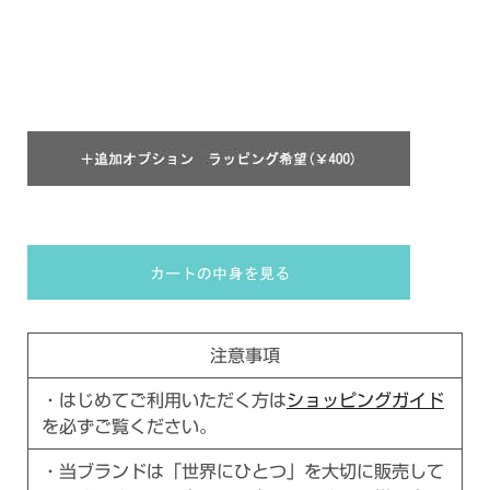
注意事項
・はじめてご利用いただく方は
ショッピングガイド
を必ずご覧ください。
・当ブランドは「世界にひとつ」を大切に販売して