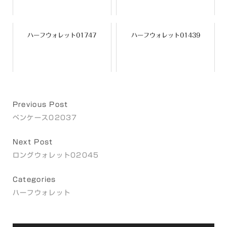
ハーフウォレット01747
ハーフウォレット01439
Previous Post
ペンケース02037
Next Post
ロングウォレット02045
Categories
ハーフウォレット