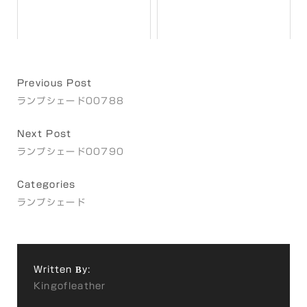
Previous Post
ランプシェード00788
Next Post
ランプシェード00790
Categories
ランプシェード
Written By:
Kingofleather