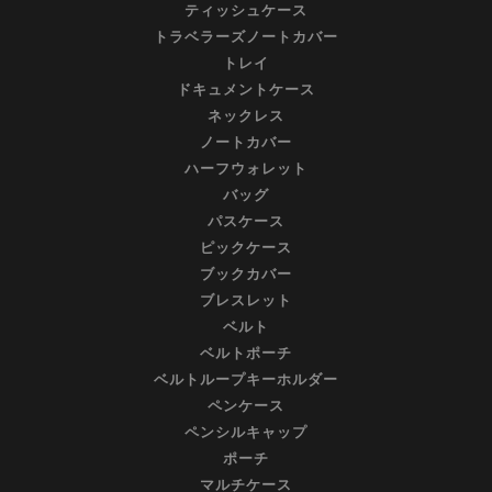
ティッシュケース
トラベラーズノートカバー
トレイ
ドキュメントケース
ネックレス
ノートカバー
ハーフウォレット
バッグ
パスケース
ピックケース
ブックカバー
ブレスレット
ベルト
ベルトポーチ
ベルトループキーホルダー
ペンケース
ペンシルキャップ
ポーチ
マルチケース