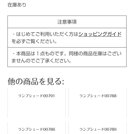
在庫あり
注意事項
・はじめてご利用いただく方は
ショッピングガイド
を必ずご覧ください。
・本商品は１点ものです。同様の商品在庫はござい
ませんのでご了承ください。
他の商品を見る:
ランプシェード00791
ランプシェード00788
ランプシェード00786
ランプシェード00789