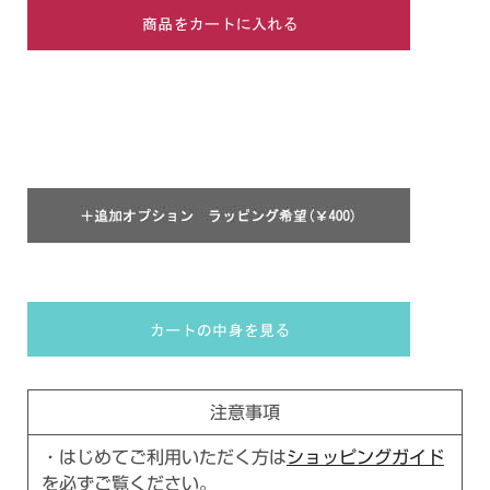
注意事項
・はじめてご利用いただく方は
ショッピングガイド
を必ずご覧ください。