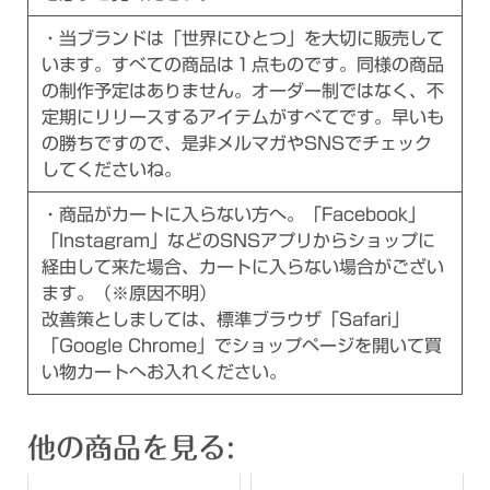
・当ブランドは「世界にひとつ」を大切に販売して
います。すべての商品は１点ものです。同様の商品
の制作予定はありません。オーダー制ではなく、不
定期にリリースするアイテムがすべてです。早いも
の勝ちですので、是非メルマガやSNSでチェック
してくださいね。
・商品がカートに入らない方へ。「Facebook」
「Instagram」などのSNSアプリからショップに
経由して来た場合、カートに入らない場合がござい
ます。（※原因不明）
改善策としましては、標準ブラウザ「Safari」
「Google Chrome」でショップページを開いて買
い物カートへお入れください。
他の商品を見る: