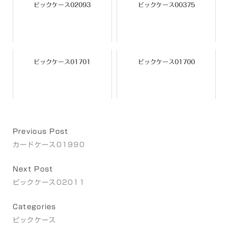
ピックケース02093
ピックケース00375
ピックケース01701
ピックケース01700
Previous Post
カードケース01990
Next Post
ピックケース02011
Categories
ピックケース