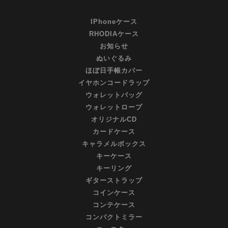
IPhoneケース
RHODIAケース
お知らせ
ぬいぐるみ
ほぼ日手帳カバー
イヤホンコードラップ
ウォレットバッグ
ウォレットロープ
オリジナルCD
カードケース
キャラメルボックス
キーケース
キーリング
ギターストラップ
コインケース
コンテケース
コンパクトミラー