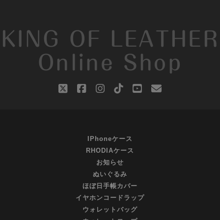
KING OF LEATHER
Online Shop
twitter
facebook
instagram
tiktok
youtube
email
IPhoneケース
RHODIAケース
お知らせ
ぬいぐるみ
ほぼ日手帳カバー
イヤホンコードラップ
ウォレットバッグ