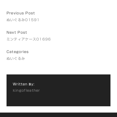
Previous Post
ぬいぐるみ01591
Next Post
ミンティアケース01696
Categories
ぬいぐるみ
Written By:
Kingofleather