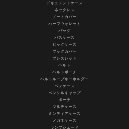
ドキュメントケース
ネックレス
ノートカバー
ハーフウォレット
バッグ
パスケース
ピックケース
ブックカバー
ブレスレット
ベルト
ベルトポーチ
ベルトループキーホルダー
ペンケース
ペンシルキャップ
ポーチ
マルチケース
ミンティアケース
メガネケース
ランプシェード