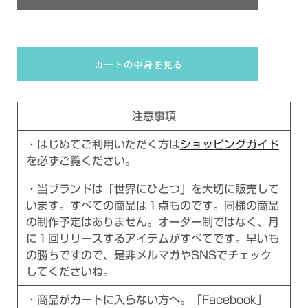
注意事項
・はじめてご利用いただく方は
ショッピングガイド
を必ずご覧ください。
・当ブランドは「世界にひとつ」を大切に販売して
います。すべての商品は１点ものです。同様の商品
の制作予定はありません。オーダー制ではなく、月
に１回リリースするアイテムがすべてです。早いも
の勝ちですので、是非メルマガやSNSでチェック
してくださいね。
・商品がカートに入らない方へ。「Facebook」