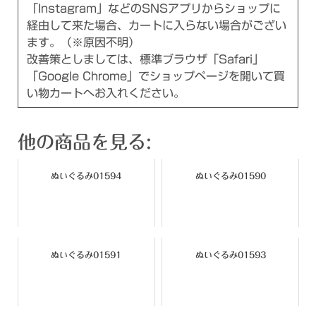
「Instagram」などのSNSアプリからショップに
経由して来た場合、カートに入らない場合がござい
ます。（※原因不明）
改善策としましては、標準ブラウザ「Safari」
「Google Chrome」でショップページを開いて買
い物カートへお入れください。
他の商品を見る:
ぬいぐるみ01594
ぬいぐるみ01590
ぬいぐるみ01591
ぬいぐるみ01593