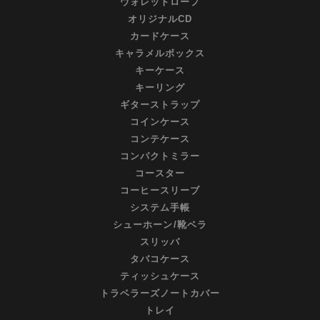
ウォレットロープ
オリジナルCD
カードケース
キャラメルボックス
キーケース
キーリング
ギターストラップ
コインケース
コンテケース
コンパクトミラー
コースター
コーヒースリーブ
システム手帳
シューホーン/靴ベラ
スリッパ
タバコケース
ティッシュケース
トラベラーズノートカバー
トレイ