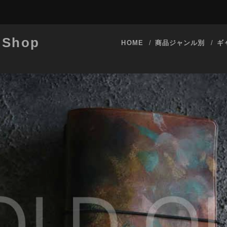
 Shop
HOME
商品ジャンル別
ギ