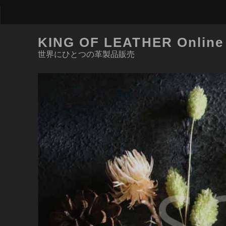
KING OF LEATHER Online
世界にひとつの革製品販売