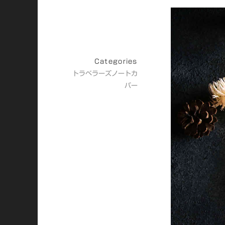
Categories
トラベラーズノートカ
バー