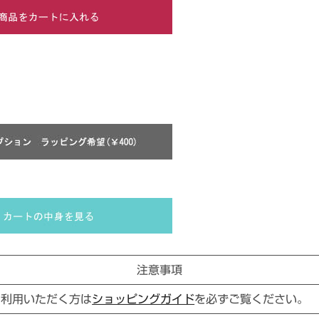
注意事項
ご利用いただく方は
ショッピングガイド
を必ずご覧ください。