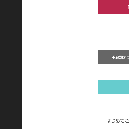
・はじめて