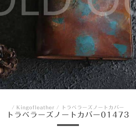
/
Kingofleather
/
トラベラーズノートカバー
トラベラーズノートカバー01473