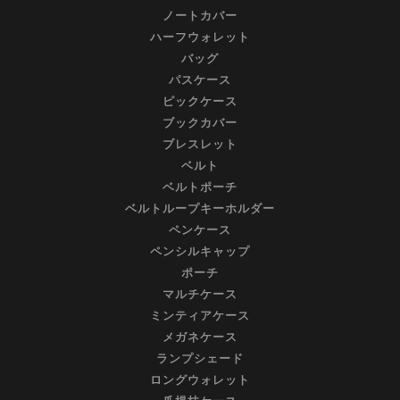
ノートカバー
ハーフウォレット
バッグ
パスケース
ピックケース
ブックカバー
ブレスレット
ベルト
ベルトポーチ
ベルトループキーホルダー
ペンケース
ペンシルキャップ
ポーチ
マルチケース
ミンティアケース
メガネケース
ランプシェード
ロングウォレット