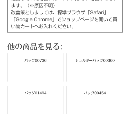
ます。（※原因不明）
改善策としましては、標準ブラウザ「Safari」
「Google Chrome」でショップページを開いて買
い物カートへお入れください。
他の商品を見る:
バッグ00736
ショルダーバッグ00360
バッグ01494
バッグ00454