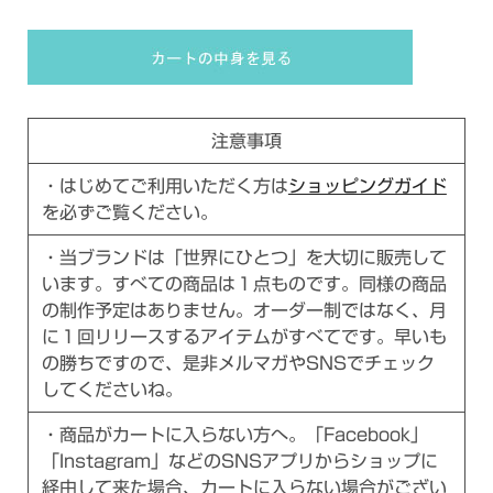
注意事項
・はじめてご利用いただく方は
ショッピングガイド
を必ずご覧ください。
・当ブランドは「世界にひとつ」を大切に販売して
います。すべての商品は１点ものです。同様の商品
の制作予定はありません。オーダー制ではなく、月
に１回リリースするアイテムがすべてです。早いも
の勝ちですので、是非メルマガやSNSでチェック
してくださいね。
・商品がカートに入らない方へ。「Facebook」
「Instagram」などのSNSアプリからショップに
経由して来た場合、カートに入らない場合がござい