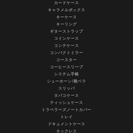
カードケース
キャラメルボックス
キーケース
キーリング
ギターストラップ
コインケース
コンテケース
コンパクトミラー
コースター
コーヒースリーブ
システム手帳
シューホーン/靴ベラ
スリッパ
タバコケース
ティッシュケース
トラベラーズノートカバー
トレイ
ドキュメントケース
ネックレス