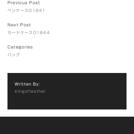
Previous Post
ペンケース01841
Next Post
カードケース01844
Categories
バッグ
Written By:
Kingofleather