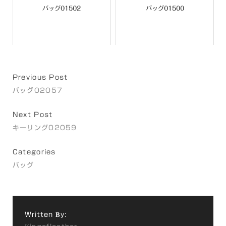
バッグ01502
バッグ01500
Previous Post
バッグ02057
Next Post
キーリング02059
Categories
バッグ
Written By: