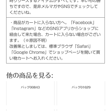
時リリースするアイテムがすべてです。早いもの勝
ちですので、是非メルマガやSNSでチェックして
くださいね。
・商品がカートに入らない方へ。「Facebook」
「Instagram」などのSNSアプリからショップに
経由して来た場合、カートに入らない場合がござい
ます。（※原因不明）
改善策としましては、標準ブラウザ「Safari」
「Google Chrome」でショップページを開いて買
い物カートへお入れください。
他の商品を見る:
バッグ00843
バッグ01629