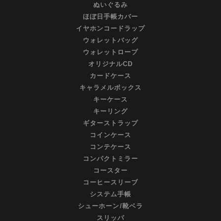
ぬいぐるみ
ほぼ日手帳カバー
イヤホンコードラップ
ウォレットバッグ
ウォレットロープ
オリジナルCD
カードケース
キャラメルボックス
キーケース
キーリング
ギターストラップ
コインケース
コンテケース
コンパクトミラー
コースター
コーヒースリーブ
システム手帳
シューホーン/靴ベラ
スリッパ