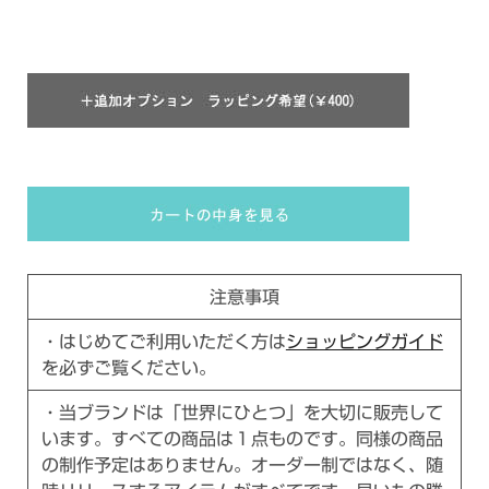
注意事項
・はじめてご利用いただく方は
ショッピングガイド
を必ずご覧ください。
・当ブランドは「世界にひとつ」を大切に販売して
います。すべての商品は１点ものです。同様の商品
の制作予定はありません。オーダー制ではなく、随