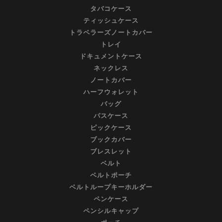
タバコケース
ティッシュケース
トラベラーズノートカバー
トレイ
ドキュメントケース
ネックレス
ノートカバー
ハーフウォレット
バッグ
パスケース
ピックケース
ブックカバー
ブレスレット
ベルト
ベルトポーチ
ベルトループキーホルダー
ペンケース
ペンシルキャップ