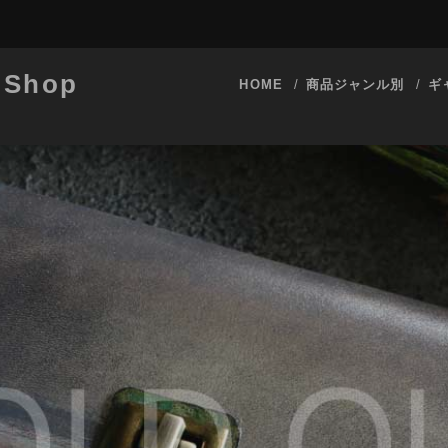
 Shop
HOME
商品ジャンル別
ギ