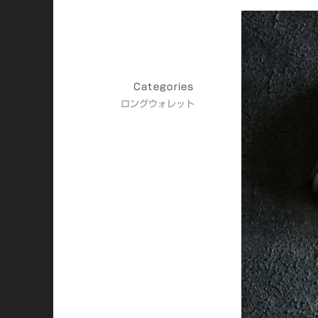
Categories
ロングウォレット