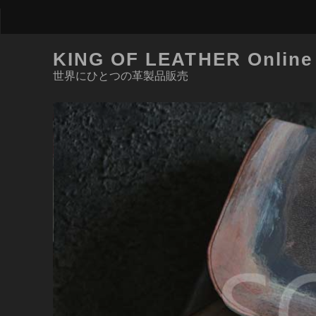
KING OF LEATHER Online
世界にひとつの革製品販売