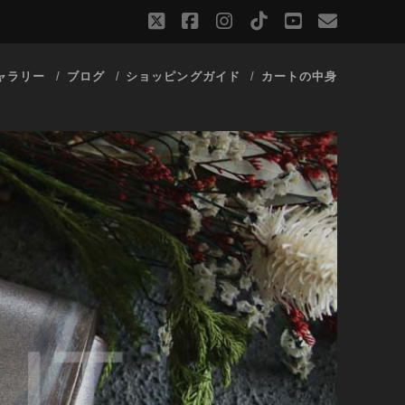
twitter
facebook
instagram
tiktok
youtube
email
ャラリー
ブログ
ショッピングガイド
カートの中身