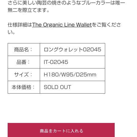
さらに美しい陶芸の焼きのようなブルーカラーは唯一
無二を際立てます。
仕様詳細は
The Organic Line Wallet
をご覧くださ
い。
商品名：
ロングウォレット02045
品番：
IT-02045
サイズ：
H180/W95/D25mm
本体価格：
SOLD OUT