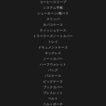
コーヒースリーブ
システム手帳
シューホーン/靴ベラ
スリッパ
タバコケース
ティッシュケース
トラベラーズノートカバー
トレイ
ドキュメントケース
ネックレス
ノートカバー
ハーフウォレット
バッグ
パスケース
ピックケース
ブックカバー
ブレスレット
ベルト
ベルトポーチ