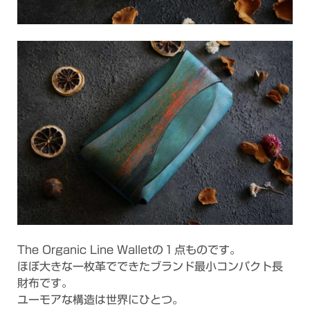
The Organic Line Walletの１点ものです。
ほぼ大きな一枚革でできたブランド最小コンパクト長
財布です。
ユーモアな構造は世界にひとつ。