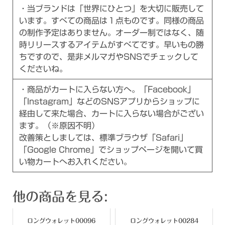
・当ブランドは「世界にひとつ」を大切に販売して
います。すべての商品は１点ものです。同様の商品
の制作予定はありません。オーダー制ではなく、随
時リリースするアイテムがすべてです。早いもの勝
ちですので、是非メルマガやSNSでチェックして
くださいね。
・商品がカートに入らない方へ。「Facebook」
「Instagram」などのSNSアプリからショップに
経由して来た場合、カートに入らない場合がござい
ます。（※原因不明）
改善策としましては、標準ブラウザ「Safari」
「Google Chrome」でショップページを開いて買
い物カートへお入れください。
他の商品を見る:
ロングウォレット00096
ロングウォレット00284