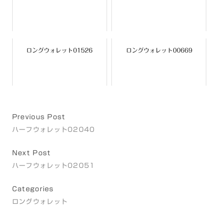
ロングウォレット01526
ロングウォレット00669
Previous Post
ハーフウォレット02040
Next Post
ハーフウォレット02051
Categories
ロングウォレット