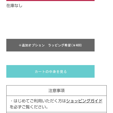
在庫なし
注意事項
・はじめてご利用いただく方は
ショッピングガイド
を必ずご覧ください。