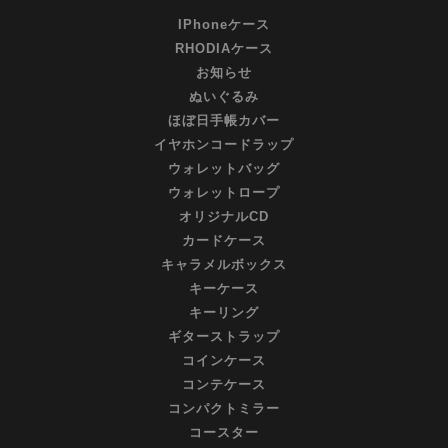
IPhoneケース
RHODIAケース
お知らせ
ぬいぐるみ
ほぼ日手帳カバー
イヤホンコードラップ
ウォレットバッグ
ウォレットロープ
オリジナルCD
カードケース
キャラメルボックス
キーケース
キーリング
ギターストラップ
コインケース
コンテケース
コンパクトミラー
コースター