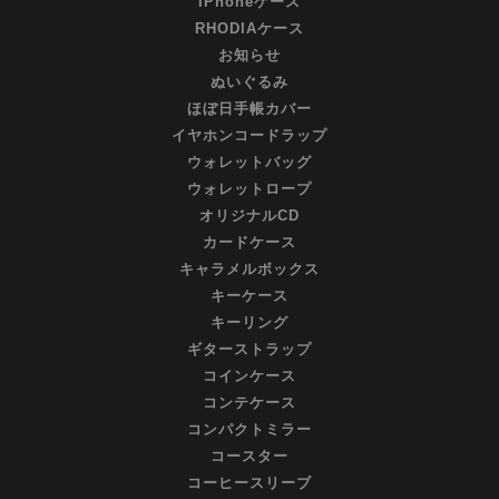
IPhoneケース
RHODIAケース
お知らせ
ぬいぐるみ
ほぼ日手帳カバー
イヤホンコードラップ
ウォレットバッグ
ウォレットロープ
オリジナルCD
カードケース
キャラメルボックス
キーケース
キーリング
ギターストラップ
コインケース
コンテケース
コンパクトミラー
コースター
コーヒースリーブ