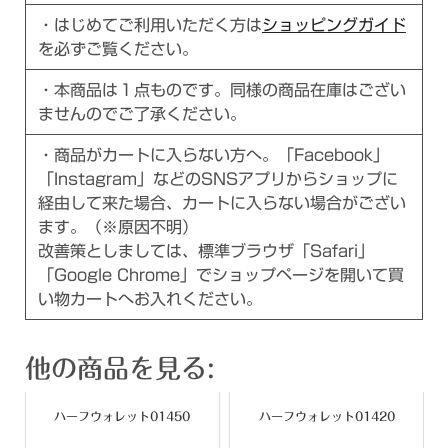
・はじめてご利用いただく方は
ショッピングガイド
を必ずご覧ください。
・本商品は１点ものです。同様の商品在庫はござい
ませんのでご了承ください。
・商品がカートに入らない方へ。「Facebook」
「Instagram」などのSNSアプリからショップに
経由して来た場合、カートに入らない場合がござい
ます。（※原因不明）
改善策としましては、標準ブラウザ「Safari」
「Google Chrome」でショップページを開いて買
い物カートへお入れください。
他の商品を見る:
ハーフウォレット01450
ハーフウォレット01420