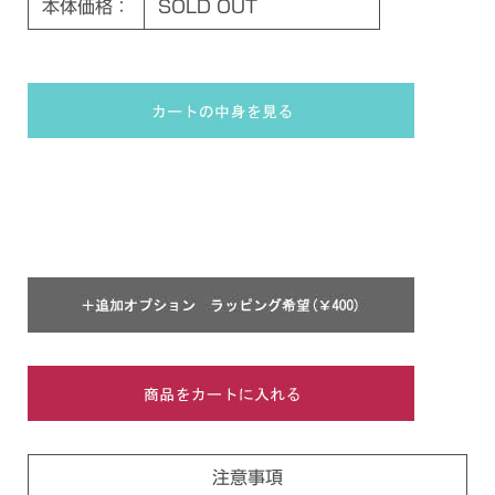
本体価格：
SOLD OUT
注意事項