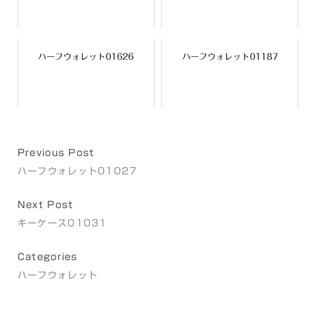
ハーフウォレット01626
ハーフウォレット01187
Previous Post
ハーフウォレット01027
Next Post
キーケース01031
Categories
ハーフウォレット