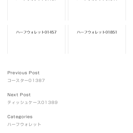
ハーフウォレット01457
ハーフウォレット01851
Previous Post
コースター01387
Next Post
ティッシュケース01389
Categories
ハーフウォレット