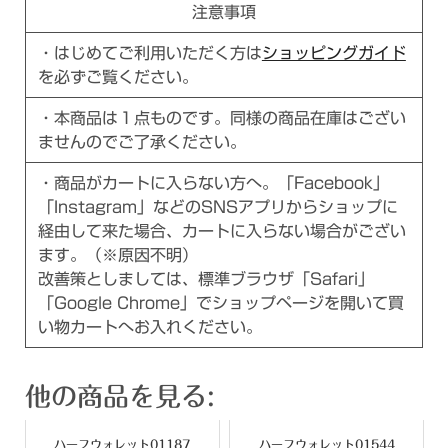
注意事項
・はじめてご利用いただく方は
ショッピングガイド
を必ずご覧ください。
・本商品は１点ものです。同様の商品在庫はござい
ませんのでご了承ください。
・商品がカートに入らない方へ。「Facebook」
「Instagram」などのSNSアプリからショップに
経由して来た場合、カートに入らない場合がござい
ます。（※原因不明）
改善策としましては、標準ブラウザ「Safari」
「Google Chrome」でショップページを開いて買
い物カートへお入れください。
他の商品を見る:
ハーフウォレット01187
ハーフウォレット01544