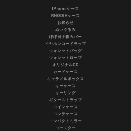
IPhoneケース
RHODIAケース
お知らせ
ぬいぐるみ
ほぼ日手帳カバー
イヤホンコードラップ
ウォレットバッグ
ウォレットロープ
オリジナルCD
カードケース
キャラメルボックス
キーケース
キーリング
ギターストラップ
コインケース
コンテケース
コンパクトミラー
コースター