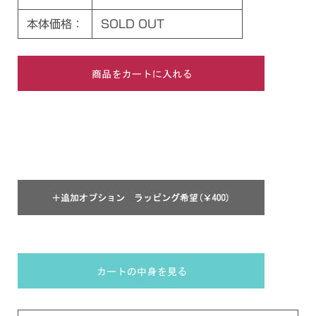
本体価格：
SOLD OUT