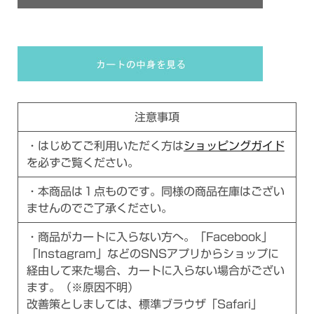
注意事項
・はじめてご利用いただく方は
ショッピングガイド
を必ずご覧ください。
・本商品は１点ものです。同様の商品在庫はござい
ませんのでご了承ください。
・商品がカートに入らない方へ。「Facebook」
「Instagram」などのSNSアプリからショップに
経由して来た場合、カートに入らない場合がござい
ます。（※原因不明）
改善策としましては、標準ブラウザ「Safari」