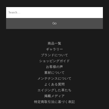
Search
for:
商品一覧
ギャラリー
ブランドについて
ショッピングガイド
お客様の声
素材について
メンテナンスについて
よくある質問
エイジングした革たち
掲載メディア
特定商取引法に基づく表記