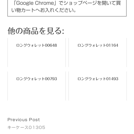
「Google Chrome」でショップページを開いて買
い物カートへお入れください。
他の商品を見る:
ロングウォレット00648
ロングウォレット01164
ロングウォレット00793
ロングウォレット01493
Previous Post
キーケース01305