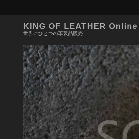
KING OF LEATHER Online
世界にひとつの革製品販売