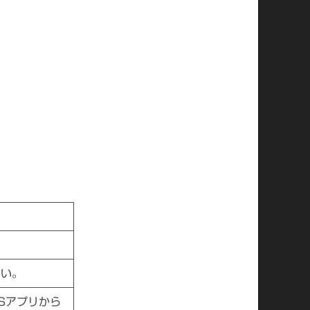
さい。
NSアプリから