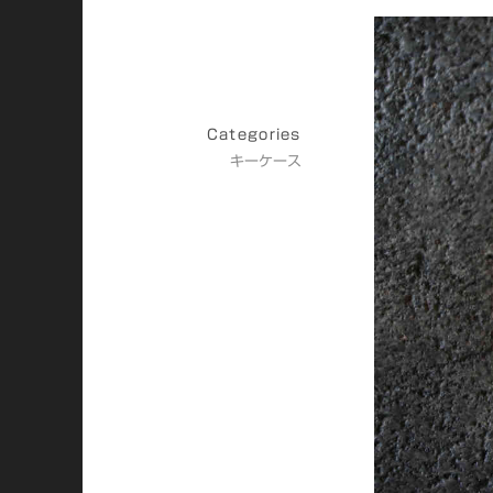
Categories
キーケース