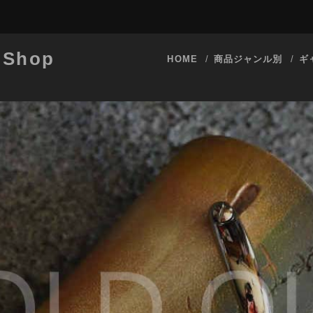
 Shop
HOME
商品ジャンル別
ギ