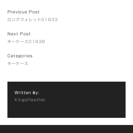
Previous Post
ロングウォレット01633
Next Post
キーケース01638
Categories
キーケース
Written By:
Kingofleather