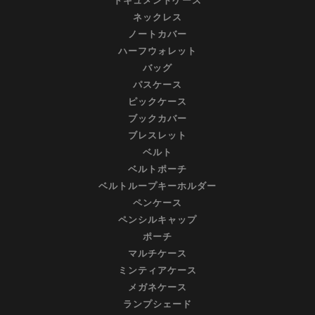
ドキュメントケース
ネックレス
ノートカバー
ハーフウォレット
バッグ
パスケース
ピックケース
ブックカバー
ブレスレット
ベルト
ベルトポーチ
ベルトループキーホルダー
ペンケース
ペンシルキャップ
ポーチ
マルチケース
ミンティアケース
メガネケース
ランプシェード