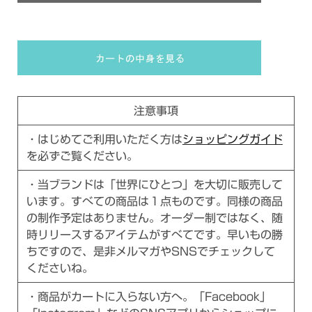
注意事項
・はじめてご利用いただく方は
ショッピングガイド
を必ずご覧ください。
・当ブランドは「世界にひとつ」を大切に販売して
います。すべての商品は１点ものです。同様の商品
の制作予定はありません。オーダー制ではなく、随
時リリースするアイテムがすべてです。早いもの勝
ちですので、是非メルマガやSNSでチェックして
くださいね。
・商品がカートに入らない方へ。「Facebook」