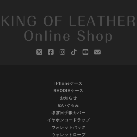
KING OF LEATHER
Online Shop
twitter
facebook
instagram
tiktok
youtube
email
IPhoneケース
RHODIAケース
お知らせ
ぬいぐるみ
ほぼ日手帳カバー
イヤホンコードラップ
ウォレットバッグ
ウォレットロープ