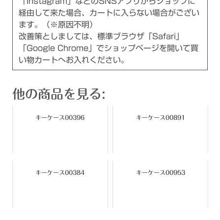
「Instagram」などのSNSアプリからショップに
経由して来た場合、カートに入らない場合がござい
ます。（※原因不明）
改善策としましては、標準ブラウザ「Safari」
「Google Chrome」でショップページを開いて買
い物カートへお入れください。
他の商品を見る:
キーケース00396
キーケース00891
キーケース00384
キーケース00953