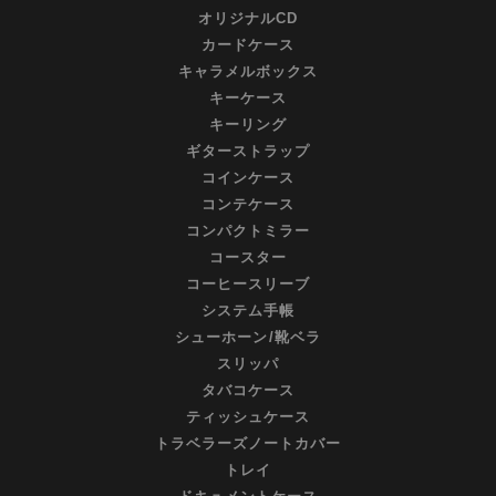
オリジナルCD
カードケース
キャラメルボックス
キーケース
キーリング
ギターストラップ
コインケース
コンテケース
コンパクトミラー
コースター
コーヒースリーブ
システム手帳
シューホーン/靴ベラ
スリッパ
タバコケース
ティッシュケース
トラベラーズノートカバー
トレイ