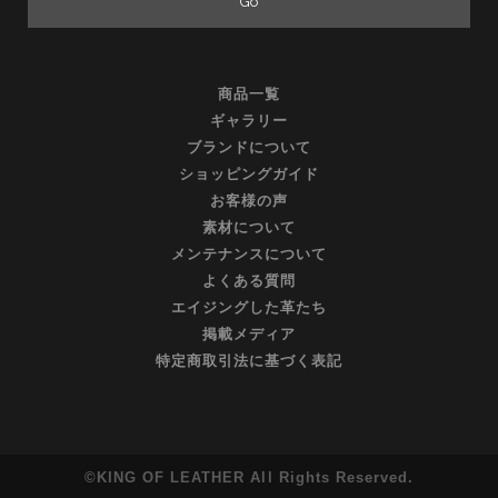
商品一覧
ギャラリー
ブランドについて
ショッピングガイド
お客様の声
素材について
メンテナンスについて
よくある質問
エイジングした革たち
掲載メディア
特定商取引法に基づく表記
©KING OF LEATHER All Rights Reserved.