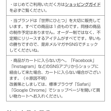
・はじめてご利用いただく方は
ショッピングガイド
を必ずご覧ください。
・当ブランドは「世界にひとつ」を大切に販売して
います。すべての商品は１点ものです。同様の商品
の制作予定はありません。オーダー制ではなく、不
定期にリリースするアイテムがすべてです。早いも
の勝ちですので、是非メルマガやSNSでチェック
してくださいね。
・商品がカートに入らない方へ。「Facebook」
「Instagram」などのSNSアプリからショップに
経由して来た場合、カートに入らない場合がござい
ます。（※原因不明）
改善策としましては、標準ブラウザ「Safari」
「Google Chrome」でショップページを開いて買
い物カートへお入れください。