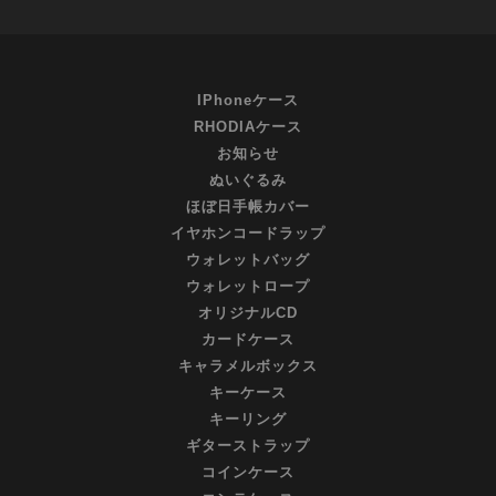
IPhoneケース
RHODIAケース
お知らせ
ぬいぐるみ
ほぼ日手帳カバー
イヤホンコードラップ
ウォレットバッグ
ウォレットロープ
オリジナルCD
カードケース
キャラメルボックス
キーケース
キーリング
ギターストラップ
コインケース