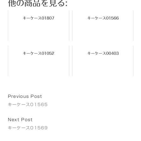
他の商品を見る:
キーケース01807
キーケース01566
キーケース01052
キーケース00403
Previous Post
キーケース01565
Next Post
キーケース01569