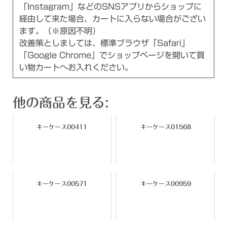
「Instagram」などのSNSアプリからショップに
経由して来た場合、カートに入らない場合がござい
ます。（※原因不明）
改善策としましては、標準ブラウザ「Safari」
「Google Chrome」でショップページを開いて買
い物カートへお入れください。
他の商品を見る:
キーケース00411
キーケース01568
キーケース00571
キーケース00959