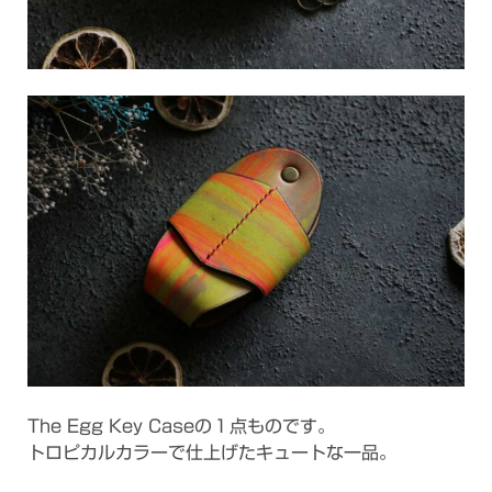
The Egg Key Caseの１点ものです。
トロピカルカラーで仕上げたキュートな一品。