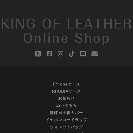
KING OF LEATHER
Online Shop
twitter
facebook
instagram
tiktok
youtube
email
IPhoneケース
RHODIAケース
お知らせ
ぬいぐるみ
ほぼ日手帳カバー
イヤホンコードラップ
ウォレットバッグ