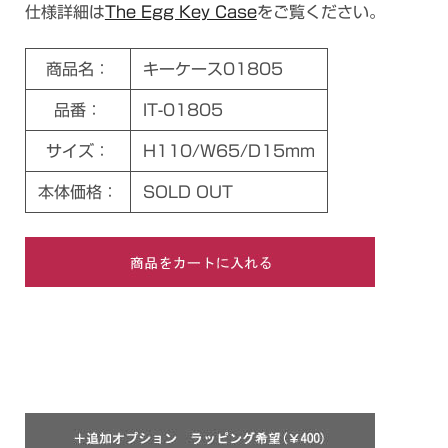
仕様詳細は
The Egg Key Case
をご覧ください。
商品名：
キーケース01805
品番：
IT-01805
サイズ：
H110/W65/D15mm
本体価格：
SOLD OUT