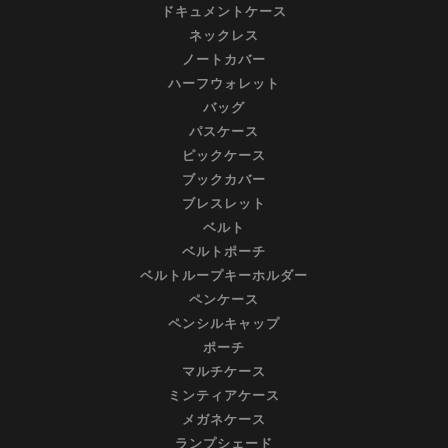
ドキュメントケース
ネックレス
ノートカバー
ハーフウォレット
バッグ
パスケース
ピックケース
ブックカバー
ブレスレット
ベルト
ベルトポーチ
ベルトループキーホルダー
ペンケース
ペンシルキャップ
ポーチ
マルチケース
ミンティアケース
メガネケース
ランプシェード