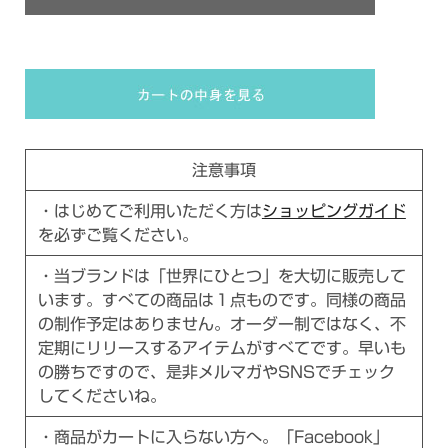
注意事項
・はじめてご利用いただく方は
ショッピングガイド
を必ずご覧ください。
・当ブランドは「世界にひとつ」を大切に販売して
います。すべての商品は１点ものです。同様の商品
の制作予定はありません。オーダー制ではなく、不
定期にリリースするアイテムがすべてです。早いも
の勝ちですので、是非メルマガやSNSでチェック
してくださいね。
・商品がカートに入らない方へ。「Facebook」