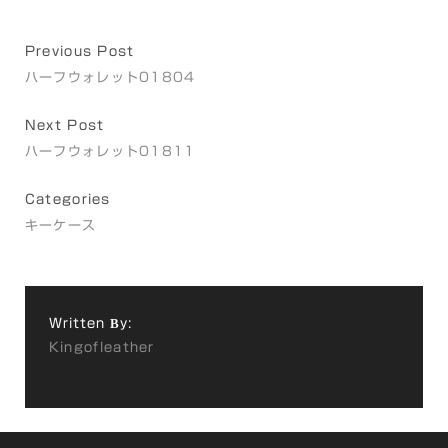
Previous Post
ハーフウォレット01804
Next Post
ハーフウォレット01811
Categories
キーケース
Written By:
Kingofleather