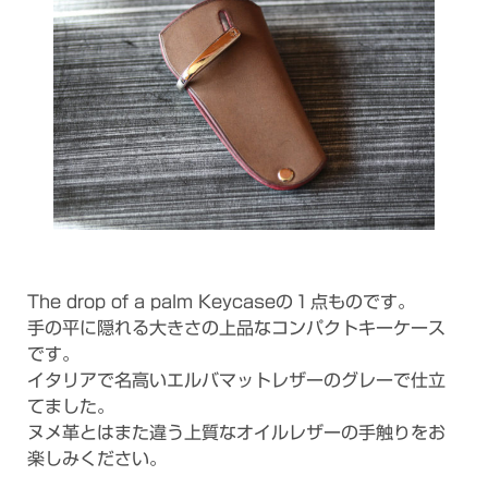
The drop of a palm Keycaseの１点ものです。
手の平に隠れる大きさの上品なコンパクトキーケース
です。
イタリアで名高いエルバマットレザーのグレーで仕立
てました。
ヌメ革とはまた違う上質なオイルレザーの手触りをお
楽しみください。