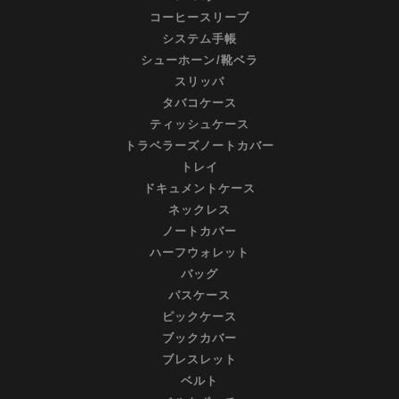
コーヒースリーブ
システム手帳
シューホーン/靴ベラ
スリッパ
タバコケース
ティッシュケース
トラベラーズノートカバー
トレイ
ドキュメントケース
ネックレス
ノートカバー
ハーフウォレット
バッグ
パスケース
ピックケース
ブックカバー
ブレスレット
ベルト