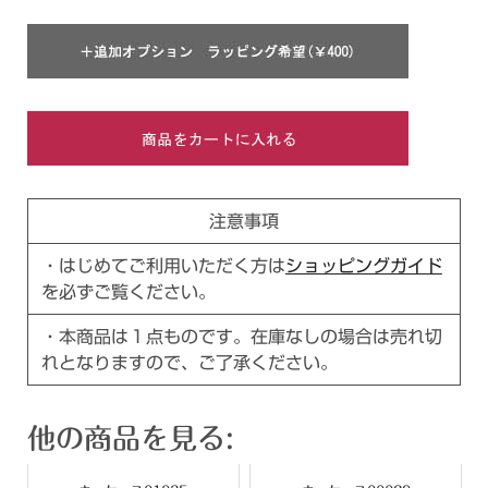
注意事項
・はじめてご利用いただく方は
ショッピングガイド
を必ずご覧ください。
・本商品は１点ものです。在庫なしの場合は売れ切
れとなりますので、ご了承ください。
他の商品を見る: