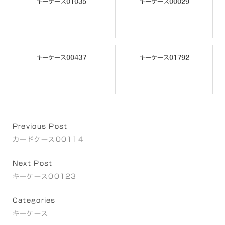
キーケース01035
キーケース00029
キーケース00437
キーケース01792
Previous Post
カードケース00114
Next Post
キーケース00123
Categories
キーケース