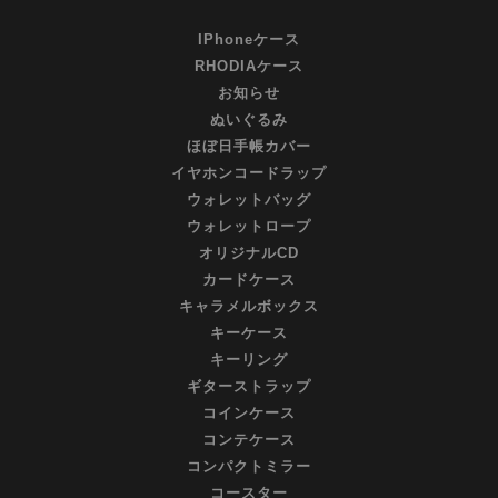
IPhoneケース
RHODIAケース
お知らせ
ぬいぐるみ
ほぼ日手帳カバー
イヤホンコードラップ
ウォレットバッグ
ウォレットロープ
オリジナルCD
カードケース
キャラメルボックス
キーケース
キーリング
ギターストラップ
コインケース
コンテケース
コンパクトミラー
コースター