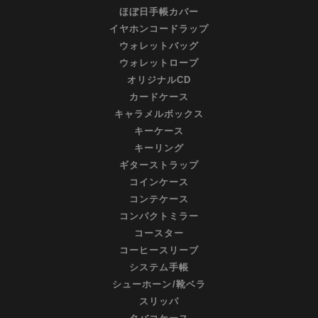
ほぼ日手帳カバー
イヤホンコードラップ
ウォレットバッグ
ウォレットロープ
オリジナルCD
カードケース
キャラメルボックス
キーケース
キーリング
ギターストラップ
コインケース
コンテケース
コンパクトミラー
コースター
コーヒースリーブ
システム手帳
シューホーン/靴ベラ
スリッパ