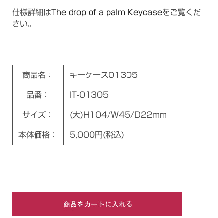
仕様詳細は
The drop of a palm Keycase
をご覧くだ
さい。
商品名：
キーケース01305
品番：
IT-01305
サイズ：
(大)H104/W45/D22mm
本体価格：
5,000円(税込)