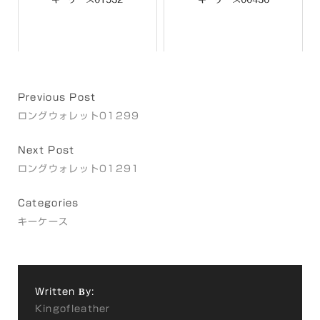
Previous Post
ロングウォレット01299
Next Post
ロングウォレット01291
Categories
キーケース
Written By:
Kingofleather