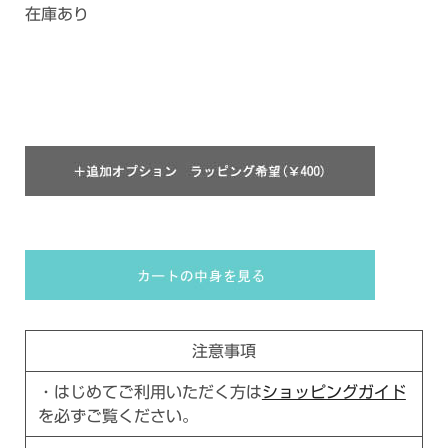
在庫あり
注意事項
・はじめてご利用いただく方は
ショッピングガイド
を必ずご覧ください。