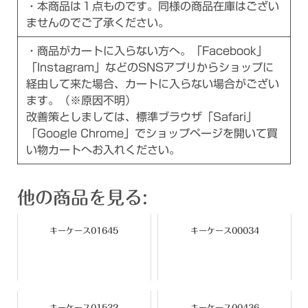
・本商品は１点ものです。同様の商品在庫はござい
ませんのでご了承ください。
・商品がカートに入らない方へ。「Facebook」
「Instagram」などのSNSアプリからショップに
経由して来た場合、カートに入らない場合がござい
ます。（※原因不明）
改善策としましては、標準ブラウザ「Safari」
「Google Chrome」でショップページを開いて買
い物カートへお入れください。
他の商品を見る:
キーケース01645
キーケース00034
キーケース01532
キーケース00436