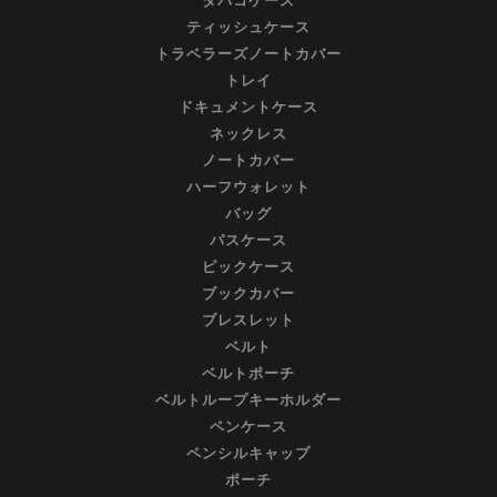
タバコケース
ティッシュケース
トラベラーズノートカバー
トレイ
ドキュメントケース
ネックレス
ノートカバー
ハーフウォレット
バッグ
パスケース
ピックケース
ブックカバー
ブレスレット
ベルト
ベルトポーチ
ベルトループキーホルダー
ペンケース
ペンシルキャップ
ポーチ