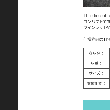
The drop o
コンパクトで
ワインレッド
仕様詳細は
The
商品名：
品番：
サイズ：
本体価格：