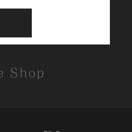
e Shop