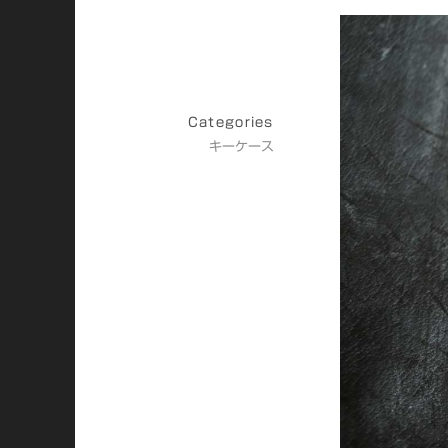
Categories
キーケース