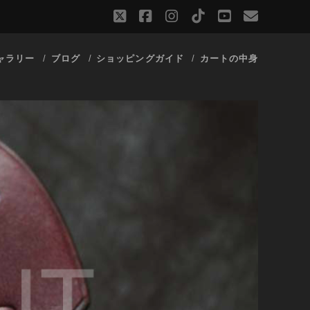
twitter
facebook
instagram
tiktok
youtube
email
ャラリー
ブログ
ショッピングガイド
カートの中身