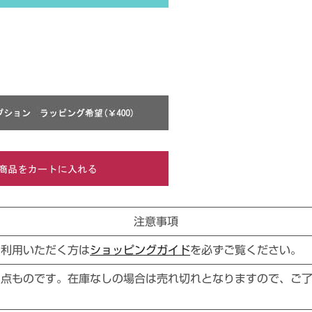
注意事項
ご利用いただく方は
ショッピングガイド
を必ずご覧ください。
１点ものです。在庫なしの場合は売れ切れとなりますので、ご