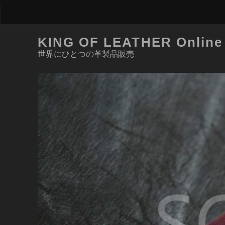
KING OF LEATHER Online
世界にひとつの革製品販売