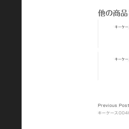
他の商品
キーケース
キーケース
Previous Pos
キーケース004