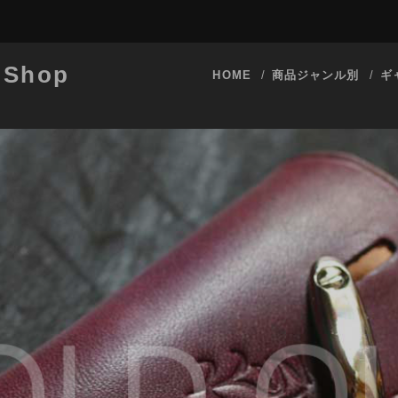
 Shop
HOME
商品ジャンル別
ギ