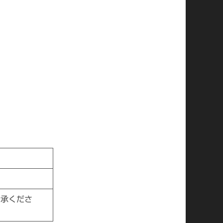
了承くださ