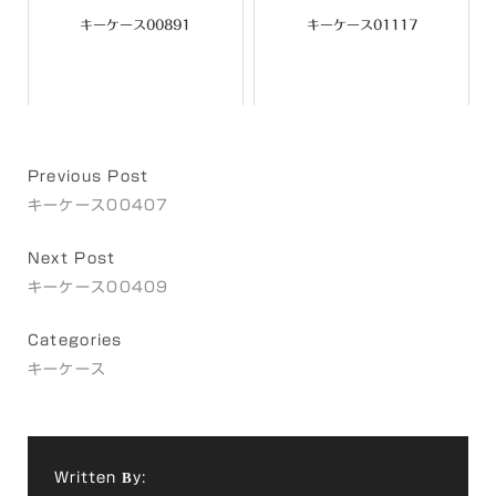
キーケース00891
キーケース01117
Previous Post
キーケース00407
Next Post
キーケース00409
Categories
キーケース
Written By: