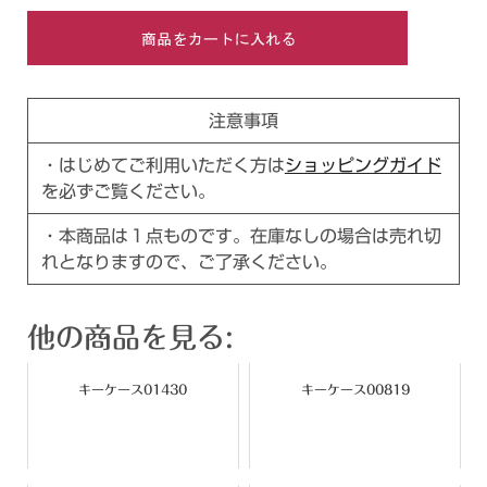
注意事項
・はじめてご利用いただく方は
ショッピングガイド
を必ずご覧ください。
・本商品は１点ものです。在庫なしの場合は売れ切
れとなりますので、ご了承ください。
他の商品を見る:
キーケース01430
キーケース00819