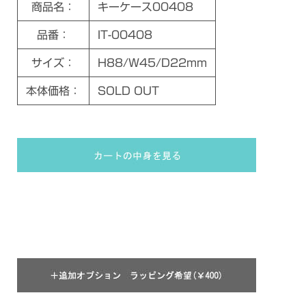
商品名：
キーケース00408
品番：
IT-00408
サイズ：
H88/W45/D22mm
本体価格：
SOLD OUT