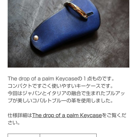
The drop of a palm Keycaseの１点ものです。
コンパクトですごく使いやすいキーケースです。
今回はジャパンとイタリアの融合で生まれたプルアッ
プが美しいコバルトブルーの革を使用しました。
仕様詳細は
The drop of a palm Keycase
をご覧くだ
さい。