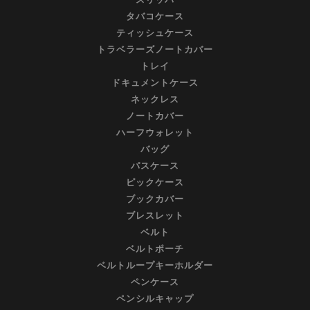
タバコケース
ティッシュケース
トラベラーズノートカバー
トレイ
ドキュメントケース
ネックレス
ノートカバー
ハーフウォレット
バッグ
パスケース
ピックケース
ブックカバー
ブレスレット
ベルト
ベルトポーチ
ベルトループキーホルダー
ペンケース
ペンシルキャップ