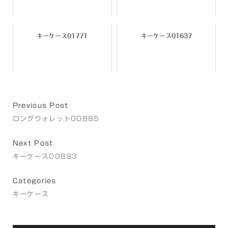
キーケース01771
キーケース01637
Previous Post
ロングウォレット00885
Next Post
キーケース00893
Categories
キーケース