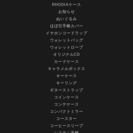
RHODIAケース
お知らせ
ぬいぐるみ
ほぼ日手帳カバー
イヤホンコードラップ
ウォレットバッグ
ウォレットロープ
オリジナルCD
カードケース
キャラメルボックス
キーケース
キーリング
ギターストラップ
コインケース
コンテケース
コンパクトミラー
コースター
コーヒースリーブ
システム手帳