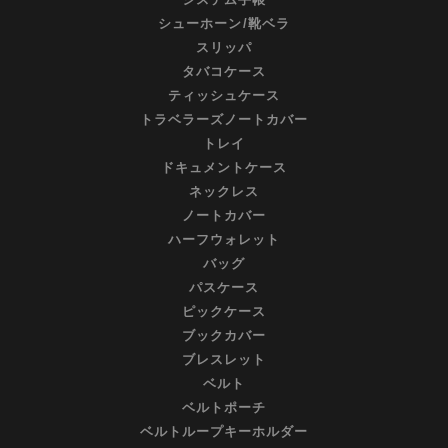
シューホーン/靴ベラ
スリッパ
タバコケース
ティッシュケース
トラベラーズノートカバー
トレイ
ドキュメントケース
ネックレス
ノートカバー
ハーフウォレット
バッグ
パスケース
ピックケース
ブックカバー
ブレスレット
ベルト
ベルトポーチ
ベルトループキーホルダー