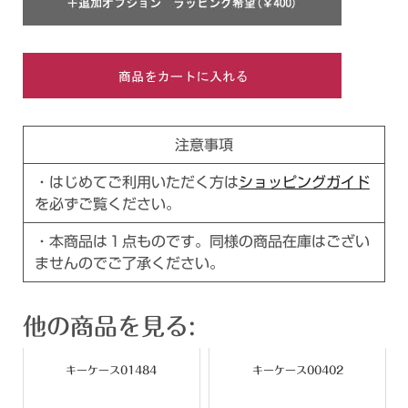
注意事項
・はじめてご利用いただく方は
ショッピングガイド
を必ずご覧ください。
・本商品は１点ものです。同様の商品在庫はござい
ませんのでご了承ください。
他の商品を見る:
キーケース01484
キーケース00402