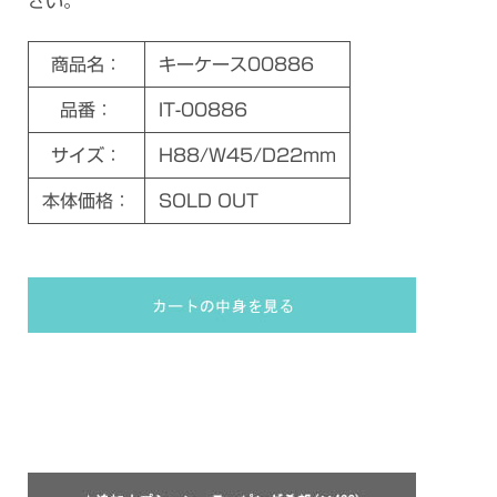
さい。
商品名：
キーケース00886
品番：
IT-00886
サイズ：
H88/W45/D22mm
本体価格：
SOLD OUT